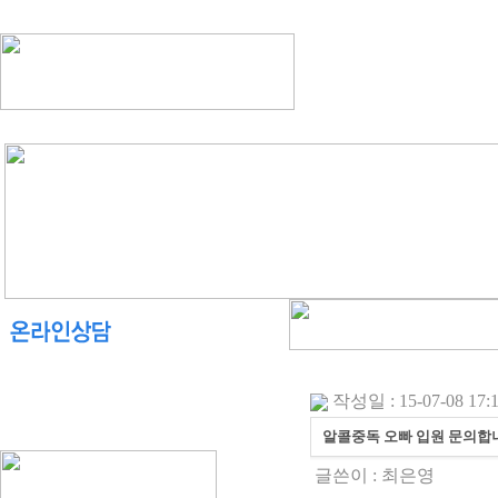
작성일 : 15-07-08 17:
알콜중독 오빠 입원 문의합
글쓴이 :
최은영