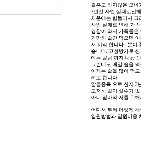
결혼도 하지않은 오빠가
3년전 사업 실패로인해
처음에는 힘들어서 그
사업 실패로 인해 가족
경찰이 와서 가족들은 
가만히 술만 먹으면 이
서 시작 합니다. 분이
습니다. 고성방가로 
에는 벌금 까지 나왔습
그런데도 매일 술을 먹
이제는 술을 많이 먹으
려고 합니다.
알콜중독 으로 산지 3
도저히 같이 살수가 없
아니 엄마와 저를 위해
어디서 부터 어떻게 해
입원방법과 입원비용 