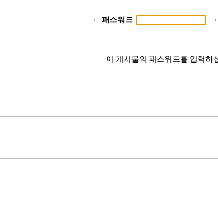
패스워드
이 게시물의 패스워드를 입력하